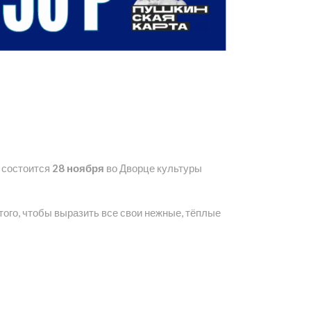
 состоится
28 ноября
во Дворце культуры
того, чтобы выразить все свои нежные, тёплые