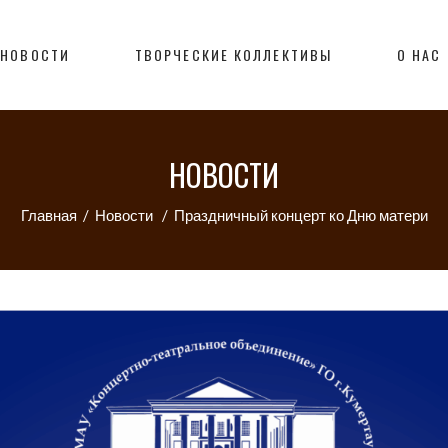
НОВОСТИ
ТВОРЧЕСКИЕ КОЛЛЕКТИВЫ
О НАС
НОВОСТИ
Главная
/
Новости
/
Праздничный концерт ко Дню матери