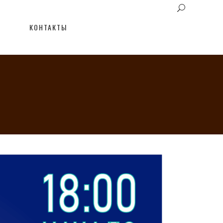
КОНТАКТЫ