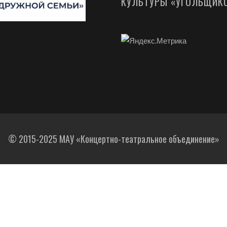
КУЛЬТУРЫ «УГОЛЬЩИК
© 2015-2025 МАУ «Концертно-театральное объединение»