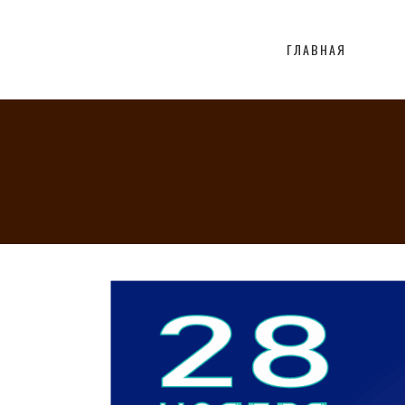
ГЛАВНАЯ