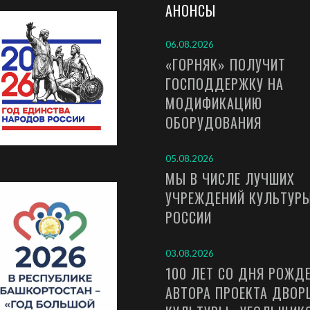
АНОНСЫ
06.08.2026
«ГОРНЯК» ПОЛУЧИТ
ГОСПОДДЕРЖКУ НА
МОДИФИКАЦИЮ
ОБОРУДОВАНИЯ
05.08.2026
МЫ В ЧИСЛЕ ЛУЧШИХ
УЧРЕЖДЕНИЙ КУЛЬТУР
РОССИИ
03.08.2026
100 ЛЕТ СО ДНЯ РОЖД
АВТОРА ПРОЕКТА ДВОР