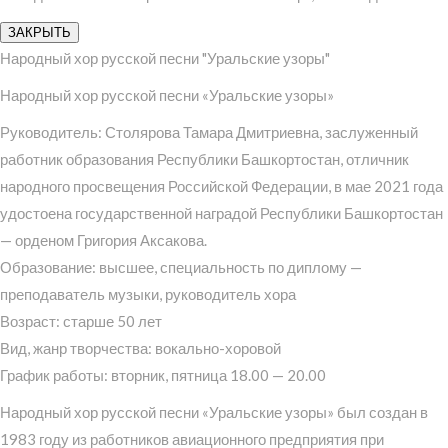
ЗАКРЫТЬ
Народный хор русской песни "Уральские узоры"
Народный хор русской песни «Уральские узоры»
Руководитель: Столярова Тамара Дмитриевна, заслуженный
работник образования Республики Башкортостан, отличник
народного просвещения Российской Федерации, в мае 2021 года
удостоена государственной наградой Республики Башкортостан
— орденом Григория Аксакова.
Образование: высшее, специальность по диплому —
преподаватель музыки, руководитель хора
Возраст: старше 50 лет
Вид, жанр творчества: вокально-хоровой
График работы: вторник, пятница 18.00 — 20.00
Народный хор русской песни «Уральские узоры» был создан в
1983 году из работников авиационного предприятия при