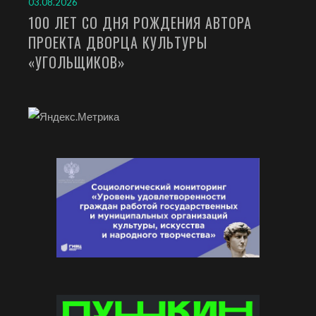
03.08.2026
100 ЛЕТ СО ДНЯ РОЖДЕНИЯ АВТОРА
ПРОЕКТА ДВОРЦА КУЛЬТУРЫ
«УГОЛЬЩИКОВ»