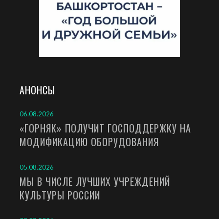
АНОНСЫ
06.08.2026
«ГОРНЯК» ПОЛУЧИТ ГОСПОДДЕРЖКУ НА
МОДИФИКАЦИЮ ОБОРУДОВАНИЯ
05.08.2026
МЫ В ЧИСЛЕ ЛУЧШИХ УЧРЕЖДЕНИЙ
КУЛЬТУРЫ РОССИИ