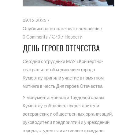
09.12.2025
Опубликовано пользователем
admin
0 Comments
0
Новости
ДЕНЬ ГЕРОЕВ ОТЕЧЕСТВА
Сегодня сотрудники МАУ «Концертно-
театральное объединение» города
Кумертау приняли участие в памятном
митинге в честь Дня героев Отечества.
У монумента Боевой и Трудовой славы
Кумертау собрались представители
ветеранских и общественных организаций,
руководители предприятий и учреждений
города, студенты и активные граждане.