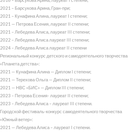
2021 – Барсукова Арина, Гран-при;
2021 – Кунафина Алина, лауреат I степени;
2021 — Петрова Есения, лауреат II степени;
2021 – Лебедева Алиса, лауреат III степени;
2022 – Лебедева Алиса лауреат III степени;
2024 – Лебедева Алиса лауреат II степени
Региональный конкурс детского и самодеятельного творчества
«Планета детства»:
2021 — Кунафина Алина — Диплом I степени;
2021 — Терехова Ольга — Диплом II степени;
2021 — НВС «БИС» — Диплом III степени;
2023 – Петрова Есения- лауреат II степени;
2023 – Лебедева Алиса – лауреат III степени.
Городской фестиваль-конкурс самодеятельного творчества
«Южный ветер»:
2021 — Лебедева Алиса – лауреат I степени.