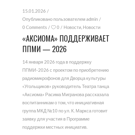
15.01.2026
Опубликовано пользователем
admin
0 Comments
0
Новости
,
Новости
«АКСИОМА» ПОДДЕРЖИВАЕТ
ППМИ — 2026
14 января 2026 года в поддержку
ППМИ-2026 с проектом по приобретению
радиомикрофонов для Дворца культуры
«Угольщиков» руководитель Театра танца
«Аксиома» Расима Мигранова рассказала
воспитанникам о том, что инициативная
группа МКД №10 по ул. К. Маркса готовит
заявку для участия в Программе
поддержки местных инициатив.