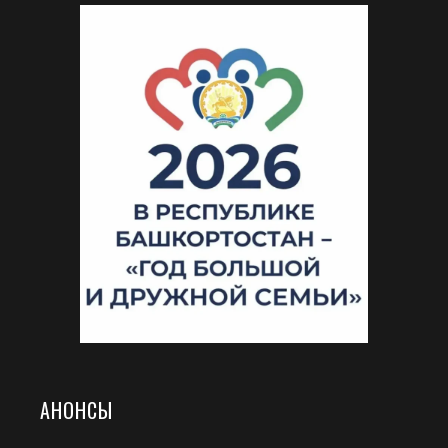
АНОНСЫ