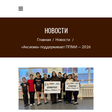
НОВОСТИ
Главная
/
Новости
/
«Аксиома» поддерживает ППМИ — 2026