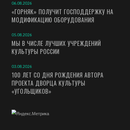
06.08.2026
«ГОРНЯК» ПОЛУЧИТ ГОСПОДДЕРЖКУ НА
МОДИФИКАЦИЮ ОБОРУДОВАНИЯ
05.08.2026
МЫ В ЧИСЛЕ ЛУЧШИХ УЧРЕЖДЕНИЙ
КУЛЬТУРЫ РОССИИ
03.08.2026
100 ЛЕТ СО ДНЯ РОЖДЕНИЯ АВТОРА
ПРОЕКТА ДВОРЦА КУЛЬТУРЫ
«УГОЛЬЩИКОВ»