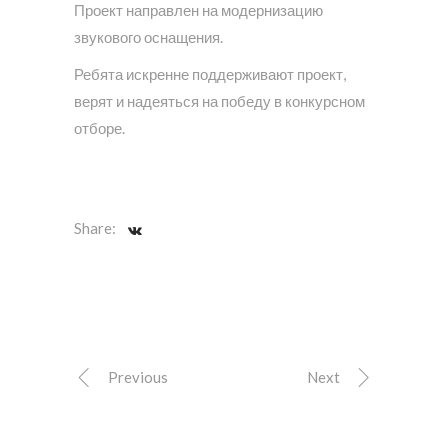
Проект направлен на модернизацию
звукового оснащения.
Ребята искренне поддерживают проект,
верят и надеяться на победу в конкурсном
отборе.
Share:
Previous
Next