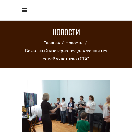
НОВОСТИ
Главная
/
Новости
/
Вокальный мастер-класс для женщин из
семей участников СВО