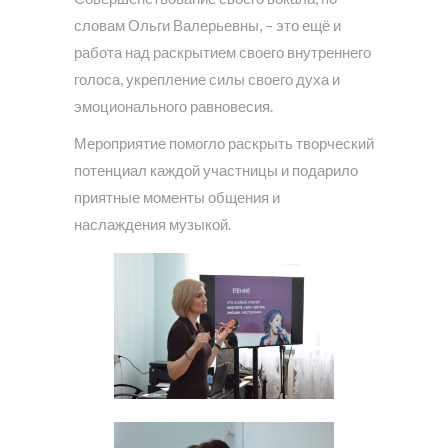
словам Ольги Валерьевны, – это ещё и
работа над раскрытием своего внутреннего
голоса, укрепление силы своего духа и
эмоционального равновесия.
Мероприятие помогло раскрыть творческий
потенциал каждой участницы и подарило
приятные моменты общения и
наслаждения музыкой.