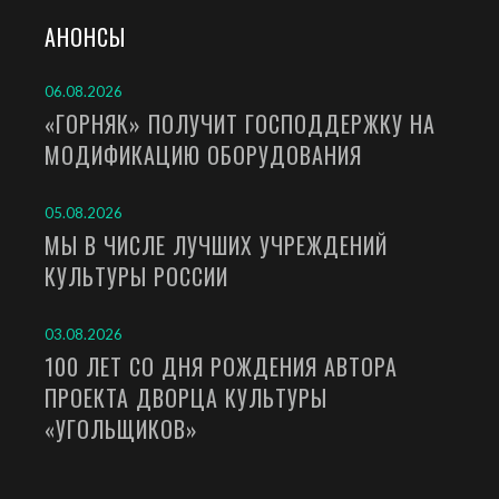
АНОНСЫ
06.08.2026
«ГОРНЯК» ПОЛУЧИТ ГОСПОДДЕРЖКУ НА
МОДИФИКАЦИЮ ОБОРУДОВАНИЯ
05.08.2026
МЫ В ЧИСЛЕ ЛУЧШИХ УЧРЕЖДЕНИЙ
КУЛЬТУРЫ РОССИИ
03.08.2026
100 ЛЕТ СО ДНЯ РОЖДЕНИЯ АВТОРА
ПРОЕКТА ДВОРЦА КУЛЬТУРЫ
«УГОЛЬЩИКОВ»