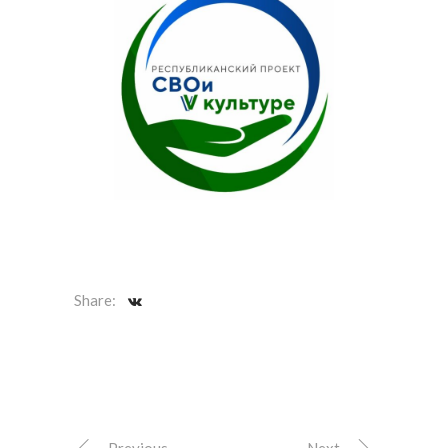
Share: