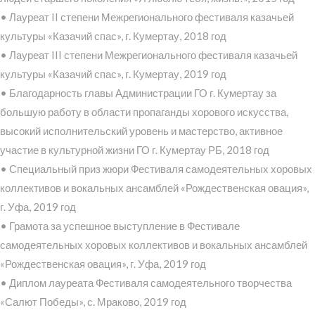
• Лауреат II степени Межрегионального фестиваля казачьей
культуры «Казачий спас», г. Кумертау, 2018 год
• Лауреат III степени Межрегионального фестиваля казачьей
культуры «Казачий спас», г. Кумертау, 2019 год
• Благодарность главы Администрации ГО г. Кумертау за
большую работу в области пропаганды хорового искусства,
высокий исполнительский уровень и мастерство, активное
участие в культурной жизни ГО г. Кумертау РБ, 2018 год
• Специальный приз жюри Фестиваля самодеятельных хоровых
коллективов и вокальных ансамблей «Рождественская овация»,
г. Уфа, 2019 год
• Грамота за успешное выступление в Фестивале
самодеятельных хоровых коллективов и вокальных ансамблей
«Рождественская овация», г. Уфа, 2019 год
• Диплом лауреата Фестиваля самодеятельного творчества
«Салют Победы», с. Мраково, 2019 год