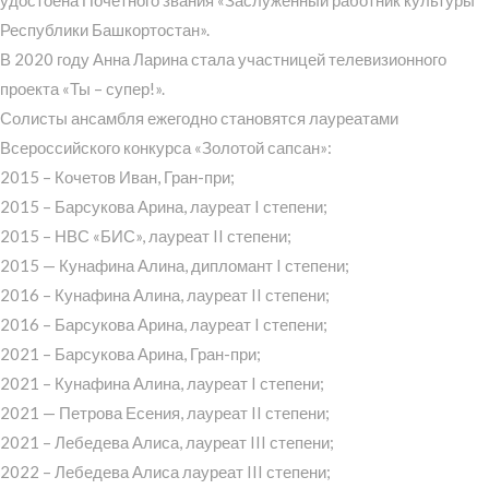
Республики Башкортостан».
В 2020 году Анна Ларина стала участницей телевизионного
проекта «Ты – супер!».
Солисты ансамбля ежегодно становятся лауреатами
Всероссийского конкурса «Золотой сапсан»:
2015 – Кочетов Иван, Гран-при;
2015 – Барсукова Арина, лауреат I степени;
2015 – НВС «БИС», лауреат II степени;
2015 — Кунафина Алина, дипломант I степени;
2016 – Кунафина Алина, лауреат II степени;
2016 – Барсукова Арина, лауреат I степени;
2021 – Барсукова Арина, Гран-при;
2021 – Кунафина Алина, лауреат I степени;
2021 — Петрова Есения, лауреат II степени;
2021 – Лебедева Алиса, лауреат III степени;
2022 – Лебедева Алиса лауреат III степени;