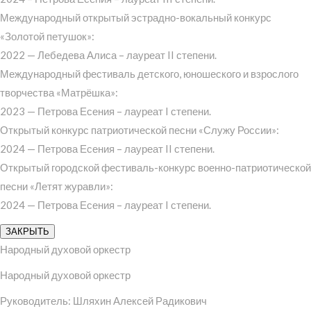
Международный открытый эстрадно-вокальный конкурс
«Золотой петушок»:
2022 — Лебедева Алиса – лауреат II степени.
Международный фестиваль детского, юношеского и взрослого
творчества «Матрёшка»:
2023 — Петрова Есения – лауреат I степени.
Открытый конкурс патриотической песни «Служу России»:
2024 — Петрова Есения – лауреат II степени.
Открытый городской фестиваль-конкурс военно-патриотической
песни «Летят журавли»:
2024 — Петрова Есения – лауреат I степени.
ЗАКРЫТЬ
Народный духовой оркестр
Народный духовой оркестр
Руководитель: Шляхин Алексей Радикович