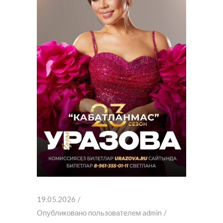
19.05.2026
Опубликовано пользователем
admin