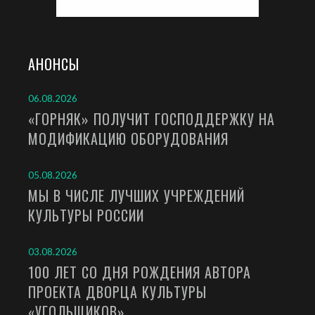
АНОНСЫ
06.08.2026
«ГОРНЯК» ПОЛУЧИТ ГОСПОДДЕРЖКУ НА
МОДИФИКАЦИЮ ОБОРУДОВАНИЯ
05.08.2026
МЫ В ЧИСЛЕ ЛУЧШИХ УЧРЕЖДЕНИЙ
КУЛЬТУРЫ РОССИИ
03.08.2026
100 ЛЕТ СО ДНЯ РОЖДЕНИЯ АВТОРА
ПРОЕКТА ДВОРЦА КУЛЬТУРЫ
«УГОЛЬЩИКОВ»