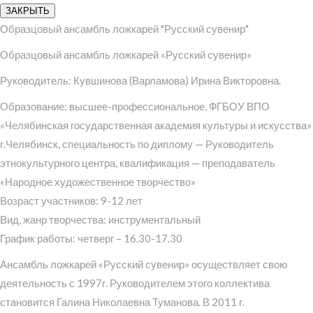
ЗАКРЫТЬ
Образцовый ансамбль ложкарей "Русский сувенир"
Образцовый ансамбль ложкарей «Русский сувенир»
Руководитель: Кувшинова (Варламова) Ирина Викторовна.
Образование: высшее-профессиональное, ФГБОУ ВПО
«Челябинская государственная академия культуры и искусства»
г.Челябинск, специальность по диплому — Руководитель
этнокультурного центра, квалификация — преподаватель
«Народное художественное творчество»
Возраст участников: 9-12 лет
Вид, жанр творчества: инструментальный
График работы: четверг – 16.30-17.30
Ансамбль ложкарей «Русский сувенир» осуществляет свою
деятельность с 1997г. Руководителем этого коллектива
становится Галина Николаевна Туманова. В 2011 г.