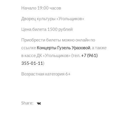
Начало 19:00 часов
Дворец культуры «Угольщиков»
Цена билета 1500 рублей
Приобрести билеты можно онлайн по
ссылке
Концерты Гузель Уразовой
, а также
в кассе ДК «Угольщиков» (тел.
+7 (961)
355-01-11
)
Возрастная категория 6+
Share: