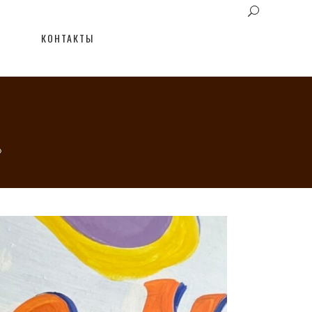
КОНТАКТЫ
»