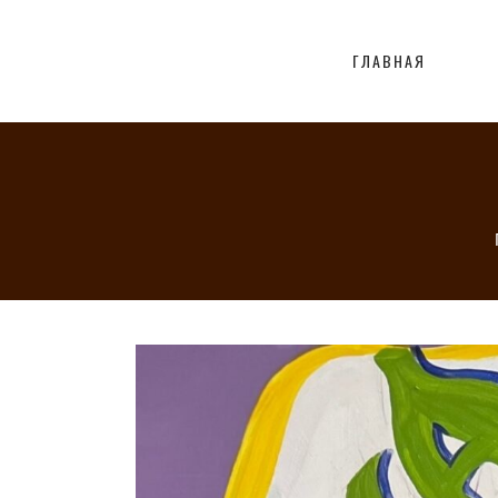
ГЛАВНАЯ