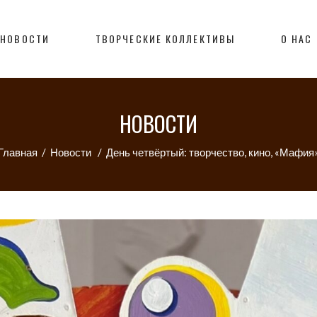
НОВОСТИ
ТВОРЧЕСКИЕ КОЛЛЕКТИВЫ
О НАС
НОВОСТИ
Главная
/
Новости
/
День четвёртый: творчество, кино, «Мафия