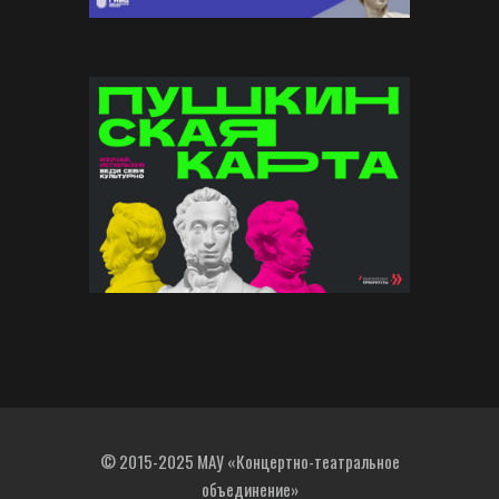
© 2015-2025 МАУ «Концертно-театральное
объединение»