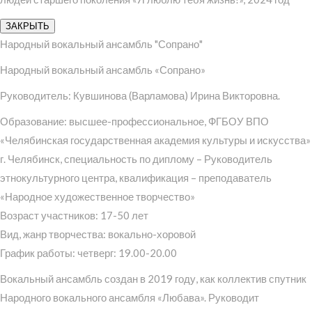
ЗАКРЫТЬ
Народный вокальный ансамбль "Сопрано"
Народный вокальный ансамбль «Сопрано»
Руководитель: Кувшинова (Варламова) Ирина Викторовна.
Образование: высшее-профессиональное, ФГБОУ ВПО
«Челябинская государственная академия культуры и искусства»
г. Челябинск, специальность по диплому – Руководитель
этнокультурного центра, квалификация – преподаватель
«Народное художественное творчество»
Возраст участников: 17-50 лет
Вид, жанр творчества: вокально-хоровой
График работы: четверг: 19.00-20.00
Вокальный ансамбль создан в 2019 году, как коллектив спутник
Народного вокального ансамбля «Любава». Руководит