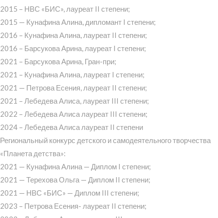
2015 – НВС «БИС», лауреат II степени;
2015 — Кунафина Алина, дипломант I степени;
2016 – Кунафина Алина, лауреат II степени;
2016 – Барсукова Арина, лауреат I степени;
2021 – Барсукова Арина, Гран-при;
2021 – Кунафина Алина, лауреат I степени;
2021 — Петрова Есения, лауреат II степени;
2021 – Лебедева Алиса, лауреат III степени;
2022 – Лебедева Алиса лауреат III степени;
2024 – Лебедева Алиса лауреат II степени
Региональный конкурс детского и самодеятельного творчества
«Планета детства»:
2021 — Кунафина Алина — Диплом I степени;
2021 — Терехова Ольга — Диплом II степени;
2021 — НВС «БИС» — Диплом III степени;
2023 – Петрова Есения- лауреат II степени;