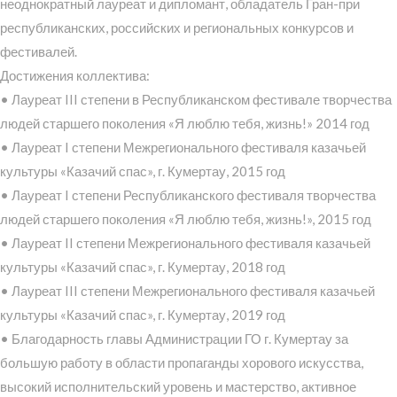
неоднократный лауреат и дипломант, обладатель Гран-при
республиканских, российских и региональных конкурсов и
фестивалей.
Достижения коллектива:
• Лауреат III степени в Республиканском фестивале творчества
людей старшего поколения «Я люблю тебя, жизнь!» 2014 год
• Лауреат I степени Межрегионального фестиваля казачьей
культуры «Казачий спас», г. Кумертау, 2015 год
• Лауреат I степени Республиканского фестиваля творчества
людей старшего поколения «Я люблю тебя, жизнь!», 2015 год
• Лауреат II степени Межрегионального фестиваля казачьей
культуры «Казачий спас», г. Кумертау, 2018 год
• Лауреат III степени Межрегионального фестиваля казачьей
культуры «Казачий спас», г. Кумертау, 2019 год
• Благодарность главы Администрации ГО г. Кумертау за
большую работу в области пропаганды хорового искусства,
высокий исполнительский уровень и мастерство, активное