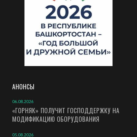
АНОНСЫ
06.08.2026
«ГОРНЯК» ПОЛУЧИТ ГОСПОДДЕРЖКУ НА
МОДИФИКАЦИЮ ОБОРУДОВАНИЯ
05.08.2026