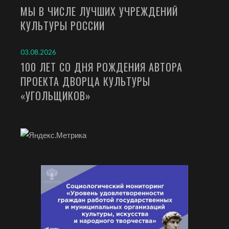
МЫ В ЧИСЛЕ ЛУЧШИХ УЧРЕЖДЕНИЙ
КУЛЬТУРЫ РОССИИ
03.08.2026
100 ЛЕТ СО ДНЯ РОЖДЕНИЯ АВТОРА
ПРОЕКТА ДВОРЦА КУЛЬТУРЫ
«УГОЛЬЩИКОВ»