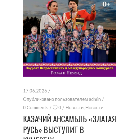
17.06.2026
Опубликовано пользователем
admin
0 Comments
0
Новости
,
Новости
КАЗАЧИЙ АНСАМБЛЬ «ЗЛАТАЯ
РУСЬ» ВЫСТУПИТ В