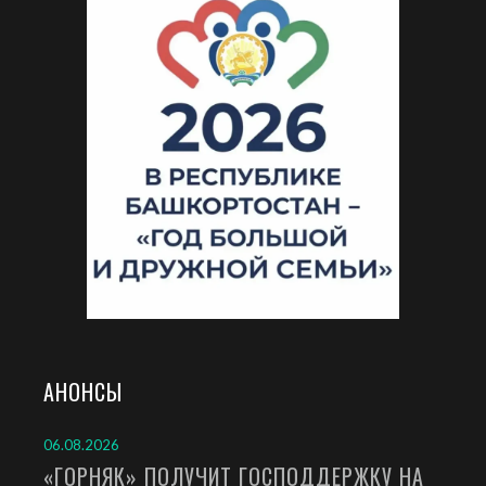
АНОНСЫ
06.08.2026
«ГОРНЯК» ПОЛУЧИТ ГОСПОДДЕРЖКУ НА