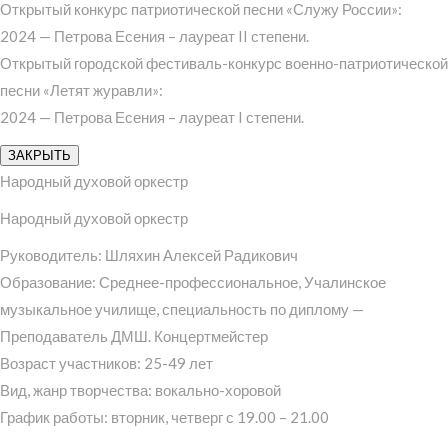
Открытый конкурс патриотической песни «Служу России»:
2024 — Петрова Есения – лауреат II степени.
Открытый городской фестиваль-конкурс военно-патриотической
песни «Летят журавли»:
2024 — Петрова Есения – лауреат I степени.
ЗАКРЫТЬ
Народный духовой оркестр
Народный духовой оркестр
Руководитель: Шляхин Алексей Радикович
Образование: Среднее-профессиональное, Учалинское
музыкальное училище, специальность по диплому —
Преподаватель ДМШ. Концертмейстер
Возраст участников: 25-49 лет
Вид, жанр творчества: вокально-хоровой
График работы: вторник, четверг с 19.00 – 21.00