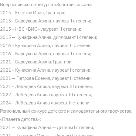
Всероссийского конкурса «Золотой сапсан»:
2015 – Кочетов Иван, Гран-при;
2015 – Барсукова Арина, лауреат I степени;
2015 – НВС «БИС», лауреат II степени;
2015 — Кунафина Алина, дипломант I степени;
2016 – Кунафина Алина, лауреат II степени;
2016 – Барсукова Арина, лауреат I степени;
2021 – Барсукова Арина, Гран-при;
2021 – Кунафина Алина, лауреат I степени;
2021 — Петрова Есения, лауреат II степени;
2021 – Лебедева Алиса, лауреат III степени;
2022 – Лебедева Алиса лауреат III степени;
2024 – Лебедева Алиса лауреат II степени
Региональный конкурс детского и самодеятельного творчества
«Планета детства»:
2021 — Кунафина Алина — Диплом I степени;
2021 — Терехова Ольга — Диплом II степени;