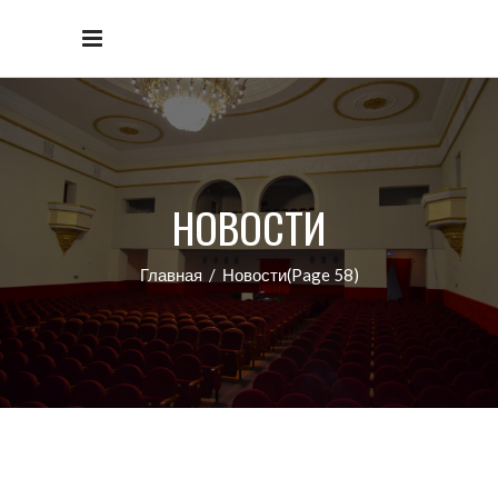
НОВОСТИ
Главная
/
Новости
(Page 58)