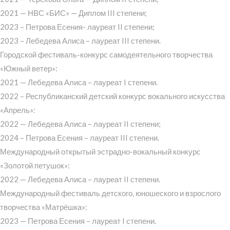
2021 — НВС «БИС» — Диплом III степени;
2023 – Петрова Есения- лауреат II степени;
2023 – Лебедева Алиса – лауреат III степени.
Городской фестиваль-конкурс самодеятельного творчества
«Южный ветер»:
2021 — Лебедева Алиса – лауреат I степени.
2022 – Республиканский детский конкурс вокального искусства
«Апрель»:
2022 — Лебедева Алиса – лауреат II степени;
2024 – Петрова Есения – лауреат III степени.
Международный открытый эстрадно-вокальный конкурс
«Золотой петушок»:
2022 — Лебедева Алиса – лауреат II степени.
Международный фестиваль детского, юношеского и взрослого
творчества «Матрёшка»:
2023 — Петрова Есения – лауреат I степени.