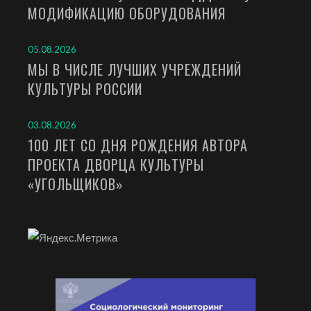
МОДИФИКАЦИЮ ОБОРУДОВАНИЯ
05.08.2026
МЫ В ЧИСЛЕ ЛУЧШИХ УЧРЕЖДЕНИЙ
КУЛЬТУРЫ РОССИИ
03.08.2026
100 ЛЕТ СО ДНЯ РОЖДЕНИЯ АВТОРА
ПРОЕКТА ДВОРЦА КУЛЬТУРЫ
«УГОЛЬЩИКОВ»