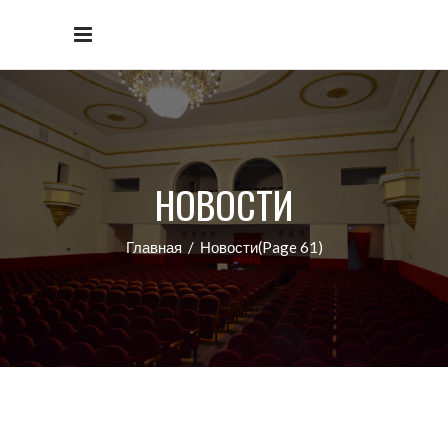
НОВОСТИ
Главная
/
Новости
(Page 61)