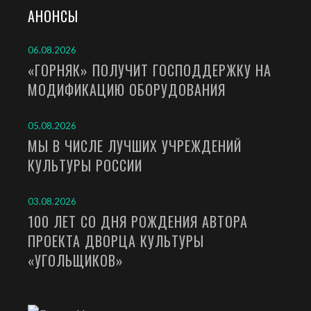
АНОНСЫ
06.08.2026
«ГОРНЯК» ПОЛУЧИТ ГОСПОДДЕРЖКУ НА
МОДИФИКАЦИЮ ОБОРУДОВАНИЯ
05.08.2026
МЫ В ЧИСЛЕ ЛУЧШИХ УЧРЕЖДЕНИЙ
КУЛЬТУРЫ РОССИИ
03.08.2026
100 ЛЕТ СО ДНЯ РОЖДЕНИЯ АВТОРА
ПРОЕКТА ДВОРЦА КУЛЬТУРЫ
«УГОЛЬЩИКОВ»