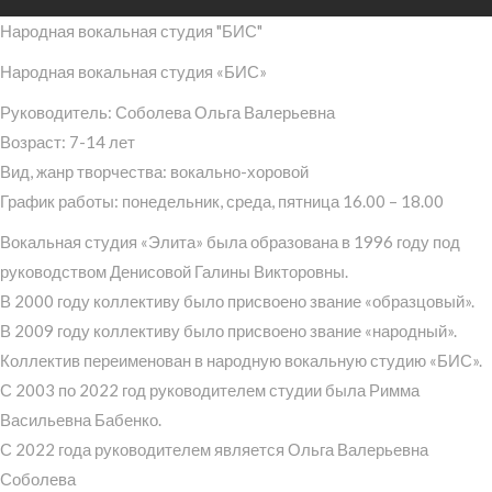
Народная вокальная студия "БИС"
Народная вокальная студия «БИС»
Руководитель: Соболева Ольга Валерьевна
Возраст: 7-14 лет
Вид, жанр творчества: вокально-хоровой
График работы: понедельник, среда, пятница 16.00 – 18.00
Вокальная студия «Элита» была образована в 1996 году под
руководством Денисовой Галины Викторовны.
В 2000 году коллективу было присвоено звание «образцовый».
В 2009 году коллективу было присвоено звание «народный».
Коллектив переименован в народную вокальную студию «БИС».
С 2003 по 2022 год руководителем студии была Римма
Васильевна Бабенко.
С 2022 года руководителем является Ольга Валерьевна
Соболева