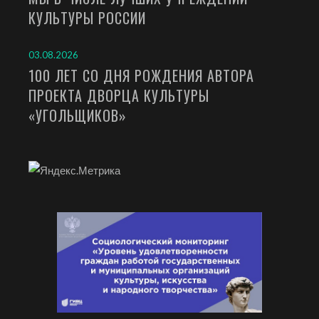
КУЛЬТУРЫ РОССИИ
03.08.2026
100 ЛЕТ СО ДНЯ РОЖДЕНИЯ АВТОРА
ПРОЕКТА ДВОРЦА КУЛЬТУРЫ
«УГОЛЬЩИКОВ»