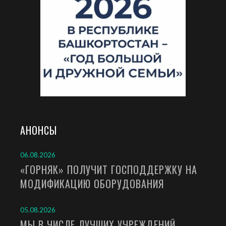
АНОНСЫ
06.08.2026
«ГОРНЯК» ПОЛУЧИТ ГОСПОДДЕРЖКУ НА
МОДИФИКАЦИЮ ОБОРУДОВАНИЯ
05.08.2026
МЫ В ЧИСЛЕ ЛУЧШИХ УЧРЕЖДЕНИЙ