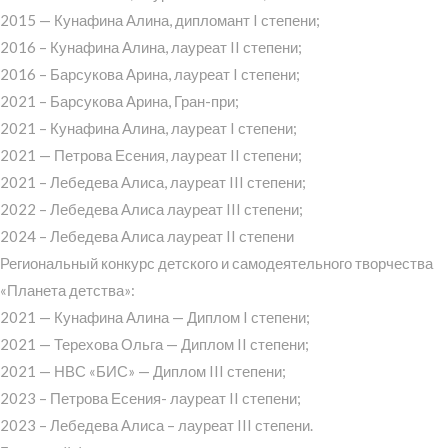
2015 — Кунафина Алина, дипломант I степени;
2016 – Кунафина Алина, лауреат II степени;
2016 – Барсукова Арина, лауреат I степени;
2021 – Барсукова Арина, Гран-при;
2021 – Кунафина Алина, лауреат I степени;
2021 — Петрова Есения, лауреат II степени;
2021 – Лебедева Алиса, лауреат III степени;
2022 – Лебедева Алиса лауреат III степени;
2024 – Лебедева Алиса лауреат II степени
Региональный конкурс детского и самодеятельного творчества
«Планета детства»:
2021 — Кунафина Алина — Диплом I степени;
2021 — Терехова Ольга — Диплом II степени;
2021 — НВС «БИС» — Диплом III степени;
2023 – Петрова Есения- лауреат II степени;
2023 – Лебедева Алиса – лауреат III степени.