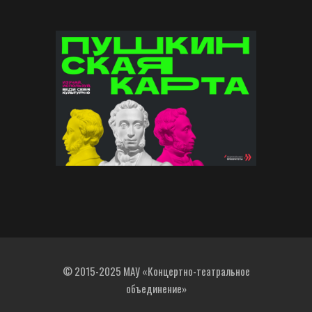
© 2015-2025 МАУ «Концертно-театральное
объединение»