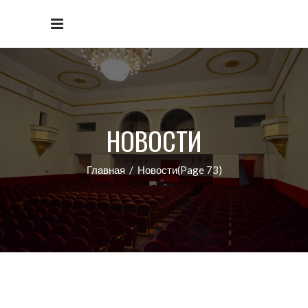
НОВОСТИ
Главная
/
Новости
(Page 73)