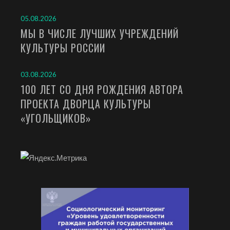
05.08.2026
МЫ В ЧИСЛЕ ЛУЧШИХ УЧРЕЖДЕНИЙ
КУЛЬТУРЫ РОССИИ
03.08.2026
100 ЛЕТ СО ДНЯ РОЖДЕНИЯ АВТОРА
ПРОЕКТА ДВОРЦА КУЛЬТУРЫ
«УГОЛЬЩИКОВ»