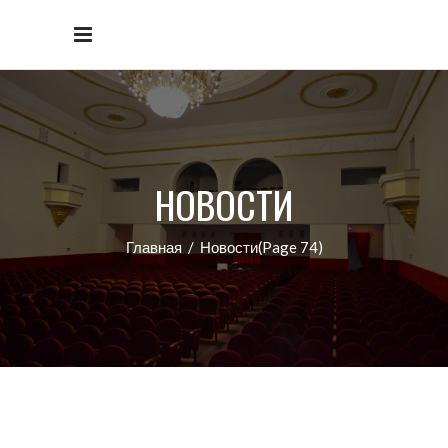
НОВОСТИ
Главная
/
Новости
(Page 74)