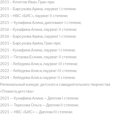
2015 – Кочетов Иван, Гран-при;
2015 – Барсукова Арина, лауреат I степени;
2015 – НВС «БИС», лауреат II степени;
2015 — Кунафина Алина, дипломант I степени;
2016 – Кунафина Алина, лауреат II степени;
2016 – Барсукова Арина, лауреат I степени;
2021 – Барсукова Арина, Гран-при;
2021 – Кунафина Алина, лауреат I степени;
2021 — Петрова Есения, лауреат II степени;
2021 – Лебедева Алиса, лауреат III степени;
2022 – Лебедева Алиса лауреат III степени;
2024 – Лебедева Алиса лауреат II степени
Региональный конкурс детского и самодеятельного творчества
«Планета детства»:
2021 — Кунафина Алина — Диплом I степени;
2021 — Терехова Ольга — Диплом II степени;
2021 — НВС «БИС» — Диплом III степени;