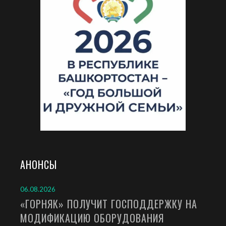
АНОНСЫ
06.08.2026
«ГОРНЯК» ПОЛУЧИТ ГОСПОДДЕРЖКУ НА
МОДИФИКАЦИЮ ОБОРУДОВАНИЯ