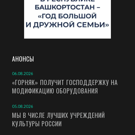
АНОНСЫ
06.08.2026
«ГОРНЯК» ПОЛУЧИТ ГОСПОДДЕРЖКУ НА
МОДИФИКАЦИЮ ОБОРУДОВАНИЯ
05.08.2026
МЫ В ЧИСЛЕ ЛУЧШИХ УЧРЕЖДЕНИЙ
КУЛЬТУРЫ РОССИИ