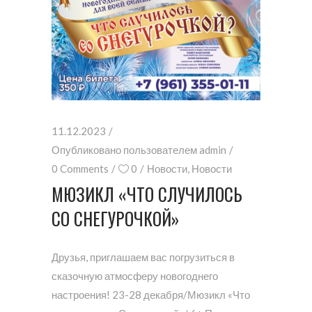
11.12.2023
Опубликовано пользователем
admin
0 Comments
0
Новости
,
Новости
МЮЗИКЛ «ЧТО СЛУЧИЛОСЬ
СО СНЕГУРОЧКОЙ»
Друзья, приглашаем вас погрузиться в
сказочную атмосферу новогоднего
настроения! 23-28 декабря/Мюзикл «Что