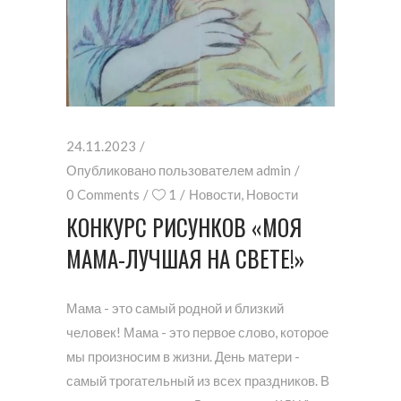
24.11.2023
Опубликовано пользователем
admin
0 Comments
1
Новости
,
Новости
КОНКУРС РИСУНКОВ «МОЯ
МАМА-ЛУЧШАЯ НА СВЕТЕ!»
Мама - это самый родной и близкий
человек! Мама - это первое слово, которое
мы произносим в жизни. День матери -
самый трогательный из всех праздников. В