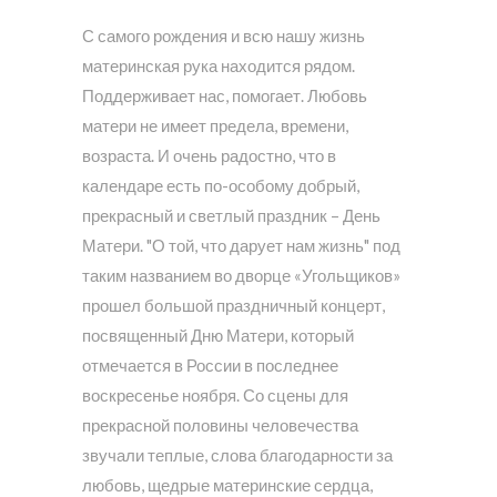
С самого рождения и всю нашу жизнь
материнская рука находится рядом.
Поддерживает нас, помогает. Любовь
матери не имеет предела, времени,
возраста. И очень радостно, что в
календаре есть по-особому добрый,
прекрасный и светлый праздник – День
Матери. "О той, что дарует нам жизнь" под
таким названием во дворце «Угольщиков»
прошел большой праздничный концерт,
посвященный Дню Матери, который
отмечается в России в последнее
воскресенье ноября. Со сцены для
прекрасной половины человечества
звучали теплые, слова благодарности за
любовь, щедрые материнские сердца,