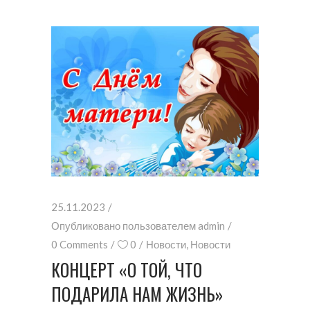
25.11.2023
Опубликовано пользователем
admin
0 Comments
0
Новости
,
Новости
КОНЦЕРТ «О ТОЙ, ЧТО
ПОДАРИЛА НАМ ЖИЗНЬ»