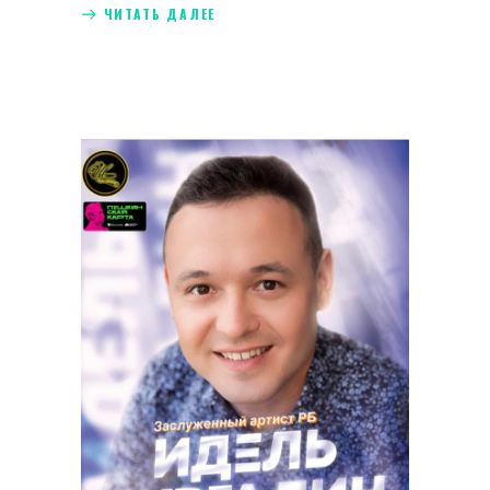
ЧИТАТЬ ДАЛЕЕ