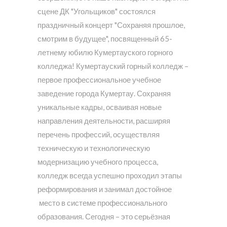
сцене ДК "Угольщиков" состоялся
праздничный концерт "Сохраняя прошлое,
смотрим в будущее", посвященный 65-
летнему юбилю Кумертауского горного
колледжа! Кумертауский горный колледж –
первое профессиональное учебное
заведение города Кумертау. Сохраняя
уникальные кадры, осваивая новые
направления деятельности, расширяя
перечень профессий, осуществляя
техническую и технологическую
модернизацию учебного процесса,
колледж всегда успешно проходил этапы
реформирования и занимал достойное
место в системе профессионального
образования. Сегодня – это серьёзная