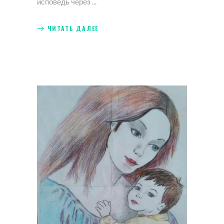
исповедь через
ЧИТАТЬ ДАЛЕЕ