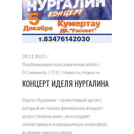
28.11.2023
Опубликовано пользователем
admin
0 Comments
0
Новости
,
Новости
КОНЦЕРТ ИДЕЛЯ НУРГАЛИНА
Идель Нургалин - талантливый артист,
который не только филигранно владеет
искусством музыки , но и создает
неповторимую и праздничную атмосферу
во время каждого своего