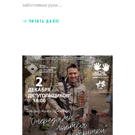
заботливые руки.
ЧИТАТЬ ДАЛЕЕ