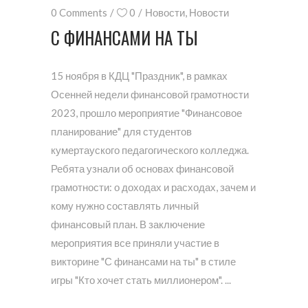
0 Comments
0
Новости
,
Новости
С ФИНАНСАМИ НА ТЫ
15 ноября в КДЦ "Праздник", в рамках
Осенней недели финансовой грамотности
2023, прошло мероприятие "Финансовое
планирование" для студентов
кумертауского педагогического колледжа.
Ребята узнали об основах финансовой
грамотности: о доходах и расходах, зачем и
кому нужно составлять личный
финансовый план. В заключение
мероприятия все приняли участие в
викторине "С финансами на ты" в стиле
игры "Кто хочет стать миллионером".