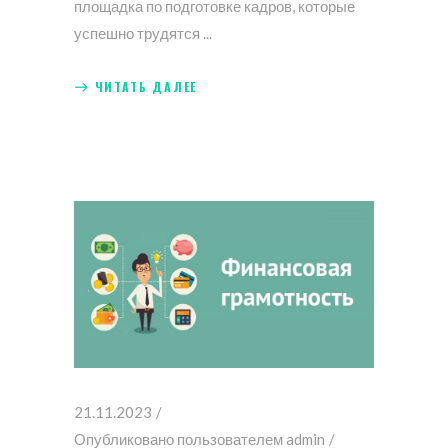
площадка по подготовке кадров, которые
успешно трудятся
ЧИТАТЬ ДАЛЕЕ
21.11.2023
Опубликовано пользователем
admin