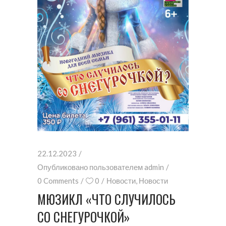
22.12.2023
Опубликовано пользователем
admin
0 Comments
0
Новости
,
Новости
МЮЗИКЛ «ЧТО СЛУЧИЛОСЬ
СО СНЕГУРОЧКОЙ»