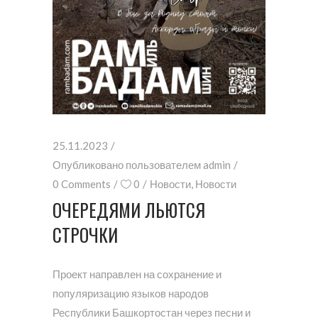
25.11.2023
Опубликовано пользователем
admin
0 Comments
0
Новости
,
Новости
ОЧЕРЕДЯМИ ЛЬЮТСЯ
СТРОЧКИ
Проект направлен на сохранение и
популяризацию языков народов
Республики Башкортостан через песни и