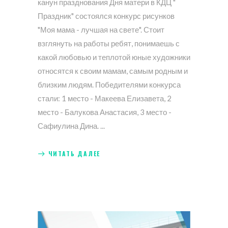
канун празднования Дня матери в КДЦ "
Праздник" состоялся конкурс рисунков
"Моя мама - лучшая на свете". Стоит
взглянуть на работы ребят, понимаешь с
какой любовью и теплотой юные художники
относятся к своим мамам, самым родным и
близким людям. Победителями конкурса
стали: 1 место - Макеева Елизавета, 2
место - Балукова Анастасия, 3 место -
Сафиулина Дина.
ЧИТАТЬ ДАЛЕЕ