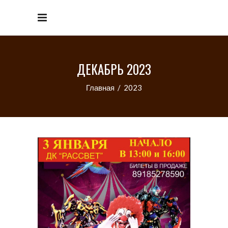
ДЕКАБРЬ 2023
Главная
/
2023