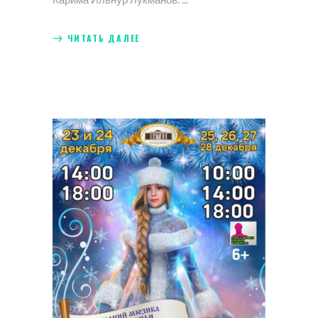
ЧИТАТЬ ДАЛЕЕ