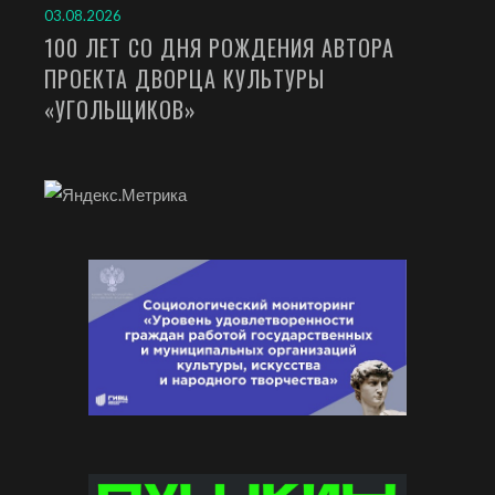
03.08.2026
100 ЛЕТ СО ДНЯ РОЖДЕНИЯ АВТОРА
ПРОЕКТА ДВОРЦА КУЛЬТУРЫ
«УГОЛЬЩИКОВ»