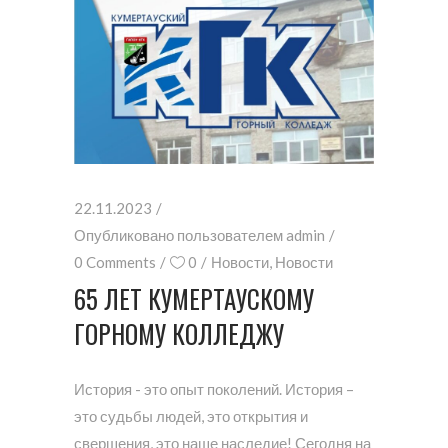
22.11.2023
Опубликовано пользователем
admin
0 Comments
0
Новости
,
Новости
65 ЛЕТ КУМЕРТАУСКОМУ
ГОРНОМУ КОЛЛЕДЖУ
История - это опыт поколений. История –
это судьбы людей, это открытия и
свершения, это наше наследие! Сегодня на