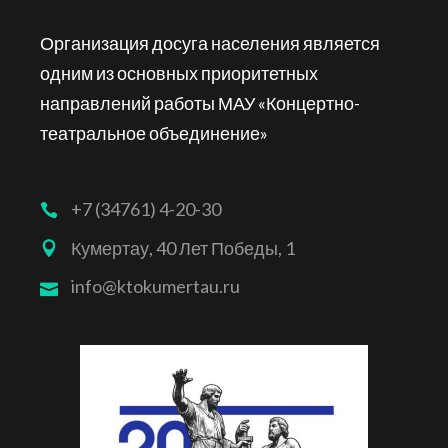
Организация досуга населения является
одним из основных приоритетных
направлений работы МАУ «Концертно-
театральное объединение»
+7 (34761) 4-20-30
Кумертау, 40 Лет Победы, 1
info@ktokumertau.ru