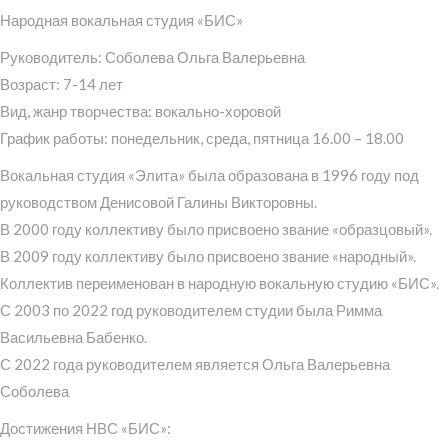
Народная вокальная студия «БИС»
Руководитель: Соболева Ольга Валерьевна
Возраст: 7-14 лет
Вид, жанр творчества: вокально-хоровой
График работы: понедельник, среда, пятница 16.00 – 18.00
Вокальная студия «Элита» была образована в 1996 году под
руководством Денисовой Галины Викторовны.
В 2000 году коллективу было присвоено звание «образцовый».
В 2009 году коллективу было присвоено звание «народный».
Коллектив переименован в народную вокальную студию «БИС».
С 2003 по 2022 год руководителем студии была Римма
Васильевна Бабенко.
С 2022 года руководителем является Ольга Валерьевна
Соболева
Достижения НВС «БИС»: