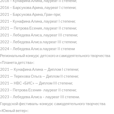
2016 – Кунафина Алина, лауреат II степени;
2016 – Барсукова Арина, лауреат I степени;
2021 – Барсукова Арина, Гран-при;
2021 – Кунафина Алина, лауреат I степени;
2021 — Петрова Есения, лауреат II степени;
2021 – Лебедева Алиса, лауреат III степени;
2022 – Лебедева Алиса лауреат III степени;
2024 – Лебедева Алиса лауреат II степени
Региональный конкурс детского и самодеятельного творчества
«Планета детства»:
2021 — Кунафина Алина — Диплом I степени;
2021 — Терехова Ольга — Диплом II степени;
2021 — НВС «БИС» — Диплом III степени;
2023 – Петрова Есения- лауреат II степени;
2023 – Лебедева Алиса – лауреат III степени.
Городской фестиваль-конкурс самодеятельного творчества
«Южный ветер»: