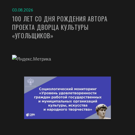
03.08.2026
100 ЛЕТ СО ДНЯ РОЖДЕНИЯ АВТОРА
ПРОЕКТА ДВОРЦА КУЛЬТУРЫ
«УГОЛЬЩИКОВ»