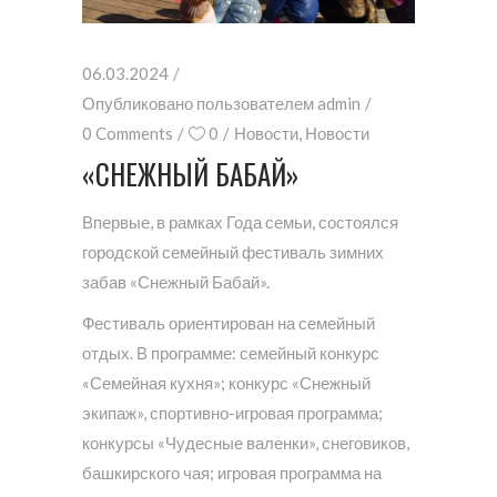
06.03.2024
Опубликовано пользователем
admin
0 Comments
0
Новости
,
Новости
«СНЕЖНЫЙ БАБАЙ»
Впервые, в рамках Года семьи, состоялся
городской семейный фестиваль зимних
забав «Снежный Бабай».
Фестиваль ориентирован на семейный
отдых. В программе: семейный конкурс
«Семейная кухня»; конкурс «Снежный
экипаж», спортивно-игровая программа;
конкурсы «Чудесные валенки», снеговиков,
башкирского чая; игровая программа на