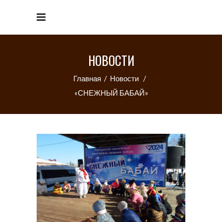
НОВОСТИ
Главная
/
Новости
/
«СНЕЖНЫЙ БАБАЙ»