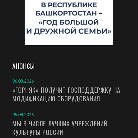
АНОНСЫ
06.08.2026
«ГОРНЯК» ПОЛУЧИТ ГОСПОДДЕРЖКУ НА
МОДИФИКАЦИЮ ОБОРУДОВАНИЯ
05.08.2026
МЫ В ЧИСЛЕ ЛУЧШИХ УЧРЕЖДЕНИЙ
КУЛЬТУРЫ РОССИИ