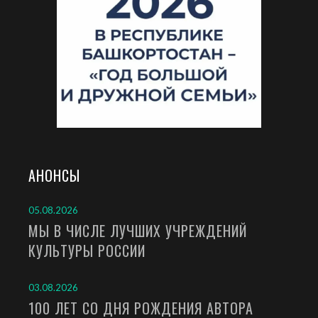
АНОНСЫ
05.08.2026
МЫ В ЧИСЛЕ ЛУЧШИХ УЧРЕЖДЕНИЙ
КУЛЬТУРЫ РОССИИ
03.08.2026
100 ЛЕТ СО ДНЯ РОЖДЕНИЯ АВТОРА