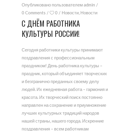
Опубликовано пользователем
admin
0 Comments
0
Новости
,
Новости
С ДНЁМ РАБОТНИКА
КУЛЬТУРЫ РОССИИ!
Сегодня работники культуры принимают
поздравления с профессиональным
праздником! День работника культуры –
праздник, который объединяет творческих
и безгранично преданных своему делу
людей. Их ежедневная работа – гармония и
красота. Их творческий поиск постоянно
направлен на сохранение и приумножение
лучших культурных традиций народов
нашей страны, нашего города. Искренние
поздравления – всем работникам