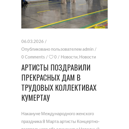
06.03.2026
Опубликовано пользователем
admin
0 Comments
0
Новости
,
Новости
АРТИСТЫ ПОЗДРАВИЛИ
ПРЕКРАСНЫХ ДАМ В
ТРУДОВЫХ КОЛЛЕКТИВАХ
КУМЕРТАУ
Накануне Международного женского
праздника 8 Марта артисты Концертно-
театрального объединения и Народный