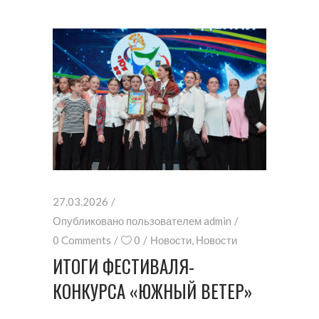
27.03.2026
Опубликовано пользователем
admin
0 Comments
0
Новости
,
Новости
ИТОГИ ФЕСТИВАЛЯ-
КОНКУРСА «ЮЖНЫЙ ВЕТЕР»