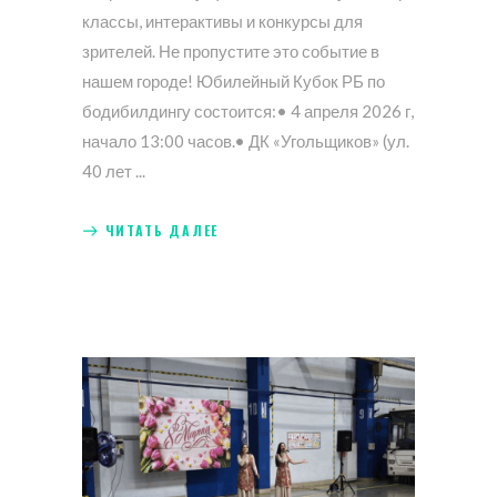
классы, интерактивы и конкурсы для
зрителей. Не пропустите это событие в
нашем городе! Юбилейный Кубок РБ по
бодибилдингу состоится:• 4 апреля 2026 г,
начало 13:00 часов.• ДК «Угольщиков» (ул.
40 лет
ЧИТАТЬ ДАЛЕЕ