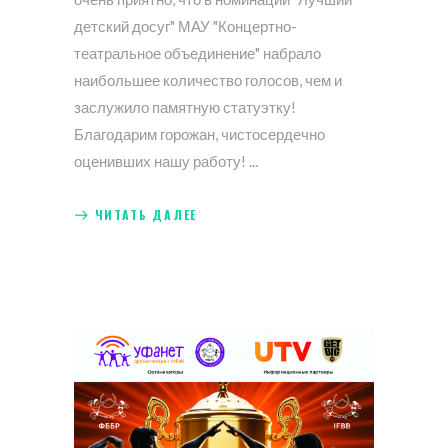
детский досуг" МАУ "Концертно-
театральное объединение" набрало
наибольшее количество голосов, чем и
заслужило памятную статуэтку!
Благодарим горожан, чистосердечно
оценивших нашу работу!
ЧИТАТЬ ДАЛЕЕ