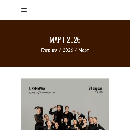
МАРТ 2026
Главная
/
2026
/
Март