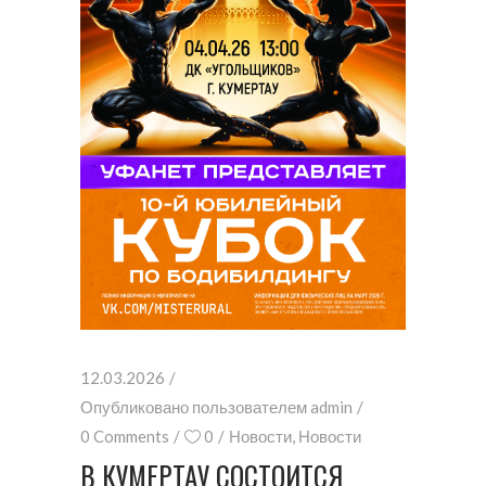
12.03.2026
Опубликовано пользователем
admin
0 Comments
0
Новости
,
Новости
В КУМЕРТАУ СОСТОИТСЯ