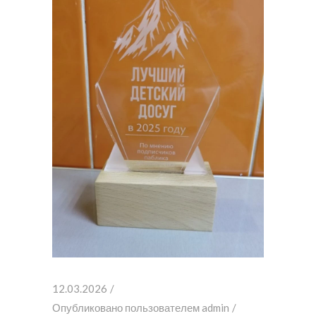
12.03.2026
Опубликовано пользователем
admin