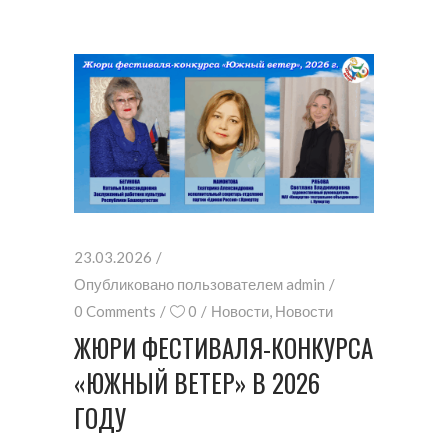
23.03.2026
Опубликовано пользователем
admin
0 Comments
0
Новости
,
Новости
ЖЮРИ ФЕСТИВАЛЯ-КОНКУРСА
«ЮЖНЫЙ ВЕТЕР» В 2026
ГОДУ