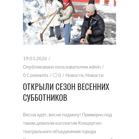
19.03.2026
Опубликовано пользователем
admin
0 Comments
0
Новости
,
Новости
ОТКРЫЛИ СЕЗОН ВЕСЕННИХ
СУББОТНИКОВ
Весна идёт, весне подмогу! Примерно под
таким девизом коллектив Концертно-
театрального объединения города