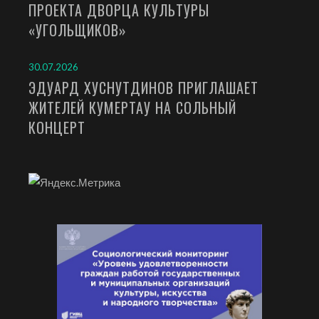
ПРОЕКТА ДВОРЦА КУЛЬТУРЫ
«УГОЛЬЩИКОВ»
30.07.2026
ЭДУАРД ХУСНУТДИНОВ ПРИГЛАШАЕТ
ЖИТЕЛЕЙ КУМЕРТАУ НА СОЛЬНЫЙ
КОНЦЕРТ