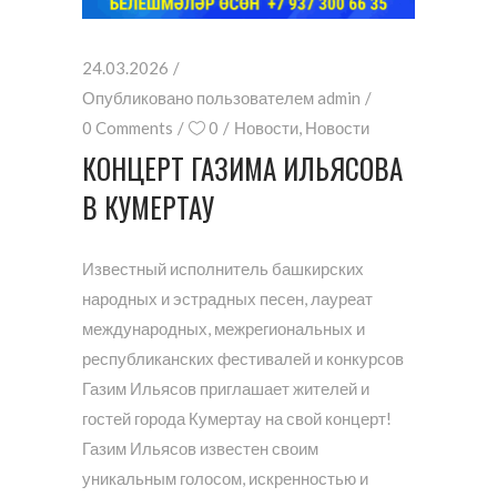
24.03.2026
Опубликовано пользователем
admin
0 Comments
0
Новости
,
Новости
КОНЦЕРТ ГАЗИМА ИЛЬЯСОВА
В КУМЕРТАУ
Известный исполнитель башкирских
народных и эстрадных песен, лауреат
международных, межрегиональных и
республиканских фестивалей и конкурсов
Газим Ильясов приглашает жителей и
гостей города Кумертау на свой концерт!
Газим Ильясов известен своим
уникальным голосом, искренностью и