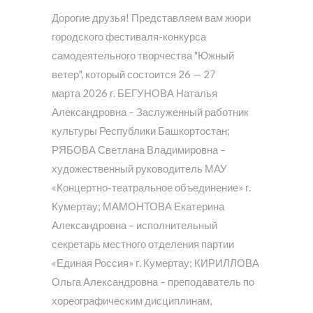
Дорогие друзья! Представляем вам жюри
городского фестиваля-конкурса
самодеятельного творчества "Южный
ветер", который состоится 26 — 27
марта 2026 г. БЕГУНОВА Наталья
Александровна – Заслуженный работник
культуры Республики Башкортостан;
РЯБОВА Светлана Владимировна –
художественный руководитель МАУ
«Концертно-театральное объединение» г.
Кумертау; МАМОНТОВА Екатерина
Александровна – исполнительный
секретарь местного отделения партии
«Единая Россия» г. Кумертау; КИРИЛЛОВА
Ольга Александровна – преподаватель по
хореографическим дисциплинам,