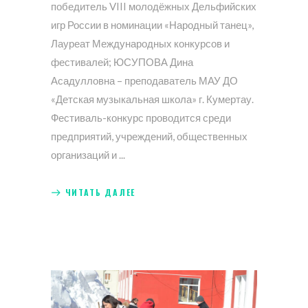
победитель VIII молодёжных Дельфийских
игр России в номинации «Народный танец»,
Лауреат Международных конкурсов и
фестивалей; ЮСУПОВА Дина
Асадулловна – преподаватель МАУ ДО
«Детская музыкальная школа» г. Кумертау.
Фестиваль-конкурс проводится среди
предприятий, учреждений, общественных
организаций и
ЧИТАТЬ ДАЛЕЕ