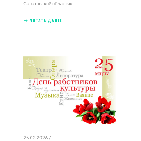
Саратовской областях,
ЧИТАТЬ ДАЛЕЕ
25.03.2026