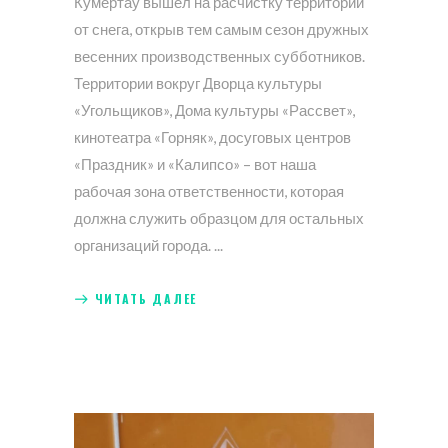
Кумертау вышел на расчистку территорий
от снега, открыв тем самым сезон дружных
весенних производственных субботников.
Территории вокруг Дворца культуры
«Угольщиков», Дома культуры «Рассвет»,
кинотеатра «Горняк», досуговых центров
«Праздник» и «Калипсо» – вот наша
рабочая зона ответственности, которая
должна служить образцом для остальных
организаций города.
ЧИТАТЬ ДАЛЕЕ