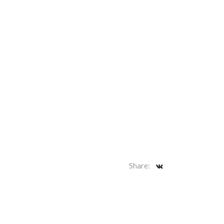
Share: