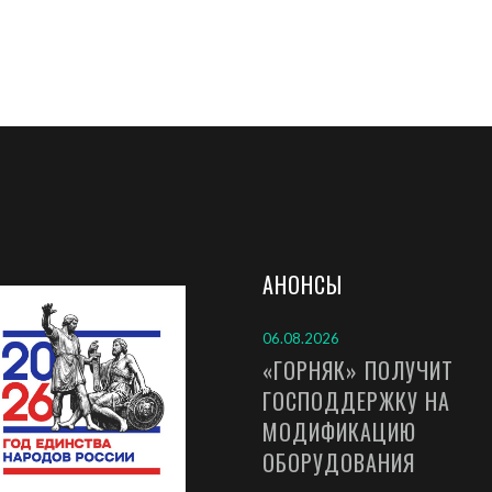
АНОНСЫ
06.08.2026
«ГОРНЯК» ПОЛУЧИТ
ГОСПОДДЕРЖКУ НА
МОДИФИКАЦИЮ
ОБОРУДОВАНИЯ