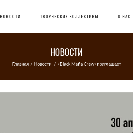
НОВОСТИ
ТВОРЧЕСКИЕ КОЛЛЕКТИВЫ
О НАС
НОВОСТИ
Главная
/
Новости
/
«Black Mafia Crew» приглашает