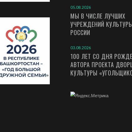
05.08.2026
МЫ В ЧИСЛЕ ЛУЧШИХ
УЧРЕЖДЕНИЙ КУЛЬТУР
РОССИИ
03.08.2026
100 ЛЕТ СО ДНЯ РОЖД
АВТОРА ПРОЕКТА ДВОР
КУЛЬТУРЫ «УГОЛЬЩИК