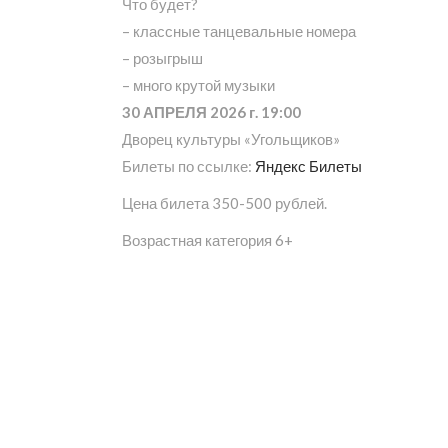
Что будет?
– классные танцевальные номера
– розыгрыш
– много крутой музыки
30 АПРЕЛЯ 2026 г. 19:00
Дворец культуры «Угольщиков»
Билеты по ссылке:
Яндекс Билеты
Цена билета 350-500 рублей.
Возрастная категория 6+