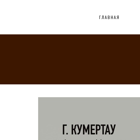
ГЛАВНАЯ