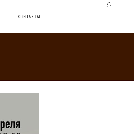
КОНТАКТЫ